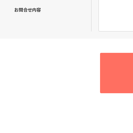
す。
お問合せ内容