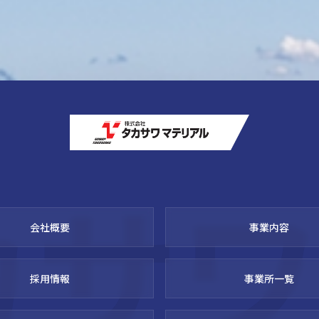
カサ
会社概要
事業内容
採用情報
事業所一覧