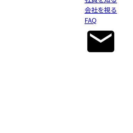
会社を視る
FAQ