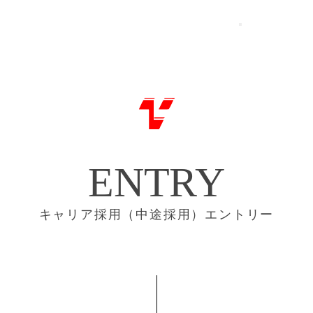
ENTRY
キャリア採用（中途採用）エントリー