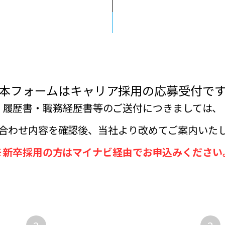
本フォームはキャリア採用の応募受付で
履歴書・職務経歴書等のご送付につきましては、
合わせ内容を確認後、当社より改めてご案内いた
※新卒採用の方はマイナビ経由でお申込みください