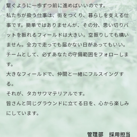
繋ぐように一歩ずつ前に進めばいいのです。
私たちが扱う仕事は、街をつくり、暮らしを支える仕
事です。簡単ではありませんが、その分、思い切りバ
ットを振れるフィールドは大きい。空振りしても構い
ません。全力で走っても届かない日があってもいい。
チームとして、必ずあなたの守備範囲をフォローしま
す。
大きなフィールドで、仲間と一緒にフルスイングす
る。
それが、タカサワマテリアルです。
皆さんと同じグラウンドに立てる日を、心から楽しみ
にしています。
管理部 採用担当