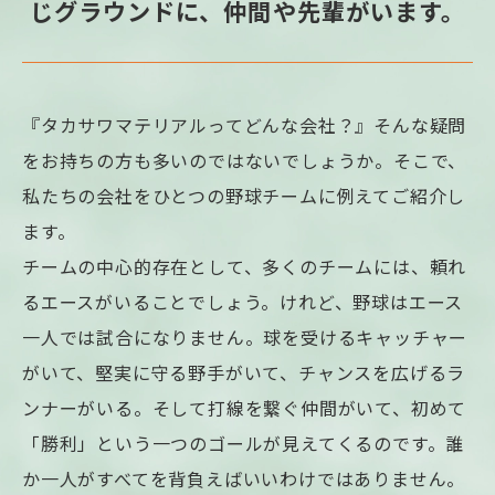
じグラウンドに、仲間や先輩がいます。
『タカサワマテリアルってどんな会社？』そんな疑問
をお持ちの方も多いのではないでしょうか。そこで、
私たちの会社をひとつの野球チームに例えてご紹介し
ます。
チームの中心的存在として、多くのチームには、頼れ
るエースがいることでしょう。けれど、野球はエース
一人では試合になりません。球を受けるキャッチャー
がいて、堅実に守る野手がいて、チャンスを広げるラ
ンナーがいる。そして打線を繋ぐ仲間がいて、初めて
「勝利」という一つのゴールが見えてくるのです。誰
か一人がすべてを背負えばいいわけではありません。