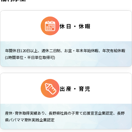
休日・休暇
年間休日120日以上、週休二日制、お盆・年末年始休暇、年次有給休暇
(1時間単位・半日単位取得可)
出産・育児
産休･育休取得実績あり、長野県社員の子育て応援宣言企業認定、長野
県パパママ育休実践企業認定