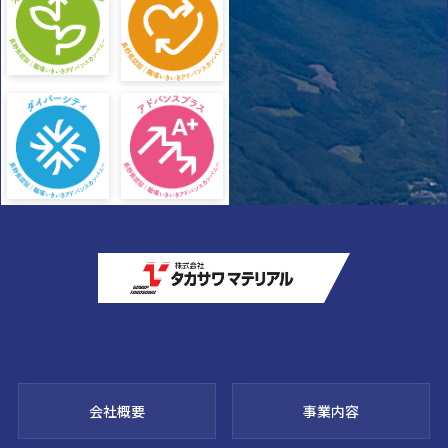
会社概要
事業内容