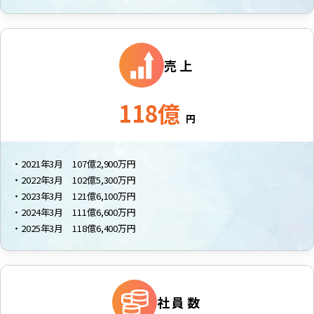
売上
118億
円
・2021年3月 107億2,900万円
・2022年3月 102億5,300万円
・2023年3月 121億6,100万円
・2024年3月 111億6,600万円
・2025年3月 118億6,400万円
社員数