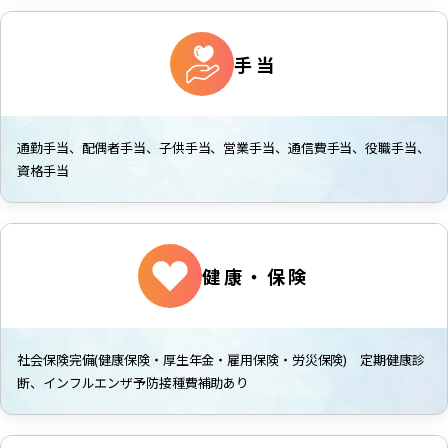
手当
通勤手当、配偶者手当、子供手当、営業手当、通信費手当、役職手当、
資格手当
健康・保険
社会保険完備(健康保険・厚生年金・雇用保険・労災保険) 定期健康診
断、インフルエンザ予防接種費補助あり