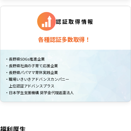
認証取得情報
各種認証多数取得！
・長野県SDGs推進企業
・長野県社員の子育て応援企業
・長野県パパママ育休実践企業
・職場いきいきアドバンスカンパニー
上位認証アドバンスプラス
・日本学生支援機構 奨学金代理返還法人
福利厚生